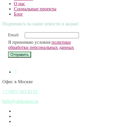
О нас
Социальные проекты
Блог
Подпишись на наши новости и акции!
Email
Я принимаю условия
политики
обработки персональных данных
Офис в Москве
+7 (495) 363 83 01
hello@olelookoe.ru