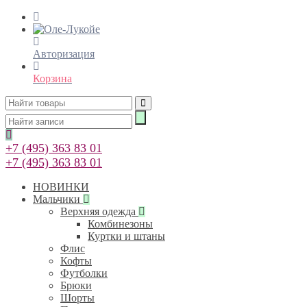
Авторизация
Корзина
+7 (495) 363 83 01
+7 (495) 363 83 01
НОВИНКИ
Мальчики
Верхняя одежда
Комбинезоны
Куртки и штаны
Флис
Кофты
Футболки
Брюки
Шорты