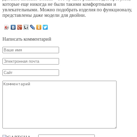
которые еще никогда не были такими комфортными и
увлекательными. Можно подобрать изделия по функционалу,
представлены даже модели для двойни.
Написать комментарий