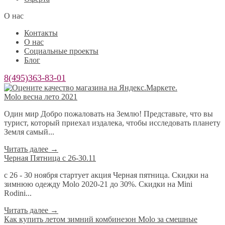
О нас
Контакты
О нас
Социальные проекты
Блог
8(495)363-83-01
Molo весна лето 2021
Один мир Добро пожаловать на Землю! Представьте, что вы
турист, который приехал издалека, чтобы исследовать планету
Земля самый...
Читать далее
→
Черная Пятница с 26-30.11
с 26 - 30 ноября стартует акция Черная пятница. Скидки на
зимнюю одежду Molo 2020-21 до 30%. Скидки на Mini
Rodini...
Читать далее
→
​Как купить летом зимний комбинезон Molo за смешные