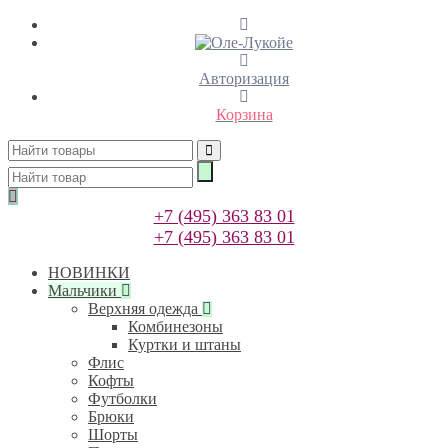
Авторизация
Корзина
+7 (495) 363 83 01
+7 (495) 363 83 01
НОВИНКИ
Мальчики
Верхняя одежда
Комбинезоны
Куртки и штаны
Флис
Кофты
Футболки
Брюки
Шорты