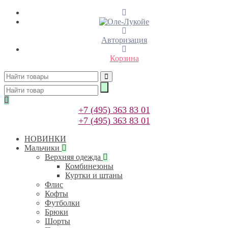
Авторизация
Корзина
+7 (495) 363 83 01
+7 (495) 363 83 01
НОВИНКИ
Мальчики
Верхняя одежда
Комбинезоны
Куртки и штаны
Флис
Кофты
Футболки
Брюки
Шорты