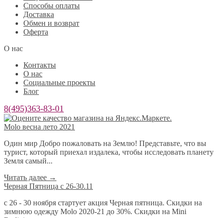
Способы оплаты
Доставка
Обмен и возврат
Оферта
О нас
Контакты
О нас
Социальные проекты
Блог
8(495)363-83-01
Molo весна лето 2021
Один мир Добро пожаловать на Землю! Представьте, что вы
турист, который приехал издалека, чтобы исследовать планету
Земля самый...
Читать далее
→
Черная Пятница с 26-30.11
с 26 - 30 ноября стартует акция Черная пятница. Скидки на
зимнюю одежду Molo 2020-21 до 30%. Скидки на Mini