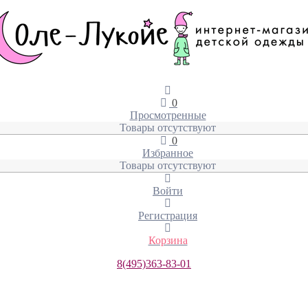
0
Просмотренные
Товары отсутствуют
0
Избранное
Товары отсутствуют
Войти
Регистрация
Корзина
8(495)363-83-01