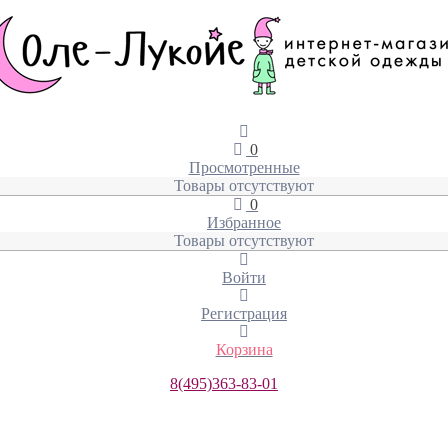
0
Просмотренные
Товары отсутствуют
0
Избранное
Товары отсутствуют
Войти
Регистрация
Корзина
8(495)363-83-01