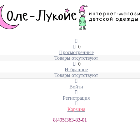
0
Просмотренные
Товары отсутствуют
0
Избранное
Товары отсутствуют
Войти
Регистрация
Корзина
8(495)363-83-01