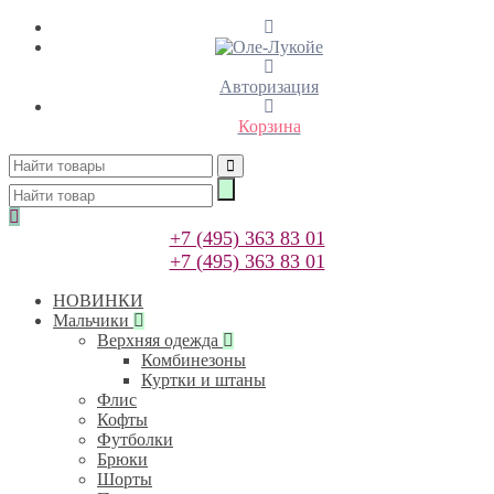
Авторизация
Корзина
+7 (495) 363 83 01
+7 (495) 363 83 01
НОВИНКИ
Мальчики
Верхняя одежда
Комбинезоны
Куртки и штаны
Флис
Кофты
Футболки
Брюки
Шорты