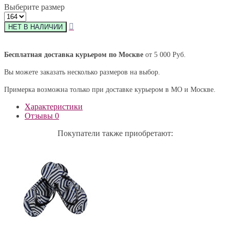
Выберите размер
Бесплатная доставка курьером по Москве
от 5 000 Руб.
Вы можете заказать несколько размеров на выбор.
Примерка возможна только при доставке курьером в МО и Москве.
Характеристики
Отзывы
0
Покупатели также приобретают: