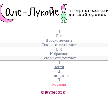
0
Просмотренные
Товары отсутствуют
0
Избранное
Товары отсутствуют
Войти
Регистрация
Корзина
8(495)363-83-01