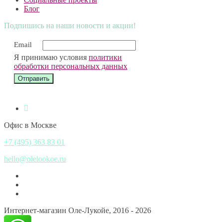
Блог
Подпишись на наши новости и акции!
Email
Я принимаю условия
политики
обработки персональных данных
Офис в Москве
+7 (495) 363 83 01
hello@olelookoe.ru
Интернет-магазин Оле-Лукойе, 2016 - 2026