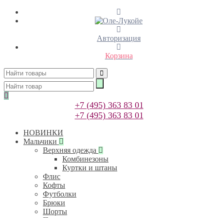
Авторизация
Корзина
+7 (495) 363 83 01
+7 (495) 363 83 01
НОВИНКИ
Мальчики
Верхняя одежда
Комбинезоны
Куртки и штаны
Флис
Кофты
Футболки
Брюки
Шорты