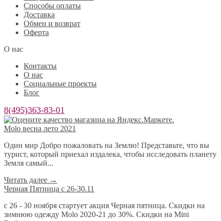
Способы оплаты
Доставка
Обмен и возврат
Оферта
О нас
Контакты
О нас
Социальные проекты
Блог
8(495)363-83-01
Molo весна лето 2021
Один мир Добро пожаловать на Землю! Представьте, что вы
турист, который приехал издалека, чтобы исследовать планету
Земля самый...
Читать далее
→
Черная Пятница с 26-30.11
с 26 - 30 ноября стартует акция Черная пятница. Скидки на
зимнюю одежду Molo 2020-21 до 30%. Скидки на Mini