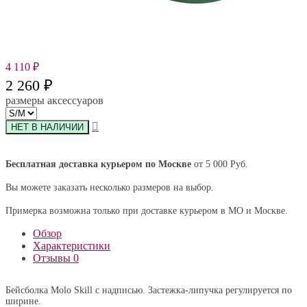
4 110
₽
2 260
₽
размеры аксессуаров
Бесплатная доставка курьером по Москве
от 5 000 Руб.
Вы можете заказать несколько размеров на выбор.
Примерка возможна только при доставке курьером в МО и Москве.
Обзор
Характеристики
Отзывы
0
Бейсболка Molo Skill с надписью. Застежка-липучка регулируется по
ширине.