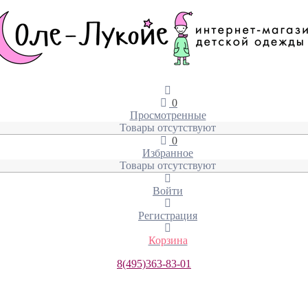
0
Просмотренные
Товары отсутствуют
0
Избранное
Товары отсутствуют
Войти
Регистрация
Корзина
8(495)363-83-01