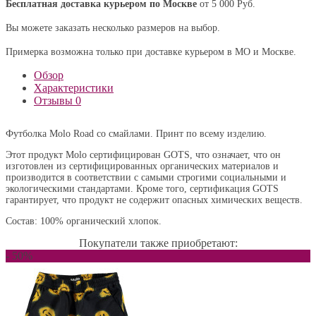
Бесплатная доставка курьером по Москве
от 5 000 Руб.
Вы можете заказать несколько размеров на выбор.
Примерка возможна только при доставке курьером в МО и Москве.
Обзор
Характеристики
Отзывы
0
Футболка Molo Road со смайлами. Принт по всему изделию.
Этот продукт Molo сертифицирован GOTS, что означает, что он
изготовлен из сертифицированных органических материалов и
производится в соответствии с самыми строгими социальными и
экологическими стандартами. Кроме того, сертификация GOTS
гарантирует, что продукт не содержит опасных химических веществ.
Состав: 100% органический хлопок.
Покупатели также приобретают:
- 50%