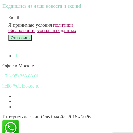
Подпишись на наши новости и акции!
Email
Я принимаю условия
политики
обработки персональных данных
Офис в Москве
+7 (495) 363 83 01
hello@olelookoe.ru
Интернет-магазин Оле-Лукойе, 2016 - 2026