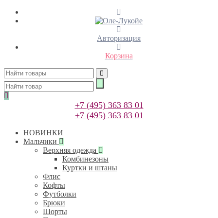
Авторизация
Корзина
+7 (495) 363 83 01
+7 (495) 363 83 01
НОВИНКИ
Мальчики
Верхняя одежда
Комбинезоны
Куртки и штаны
Флис
Кофты
Футболки
Брюки
Шорты