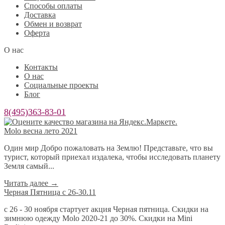
Способы оплаты
Доставка
Обмен и возврат
Оферта
О нас
Контакты
О нас
Социальные проекты
Блог
8(495)363-83-01
Molo весна лето 2021
Один мир Добро пожаловать на Землю! Представьте, что вы
турист, который приехал издалека, чтобы исследовать планету
Земля самый...
Читать далее
→
Черная Пятница с 26-30.11
с 26 - 30 ноября стартует акция Черная пятница. Скидки на
зимнюю одежду Molo 2020-21 до 30%. Скидки на Mini