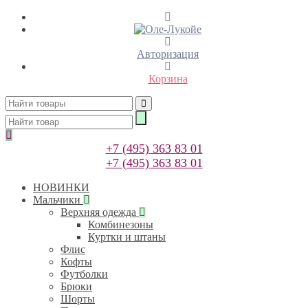
Авторизация
Корзина
+7 (495) 363 83 01
+7 (495) 363 83 01
НОВИНКИ
Мальчики
Верхняя одежда
Комбинезоны
Куртки и штаны
Флис
Кофты
Футболки
Брюки
Шорты