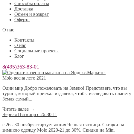
Способы оплаты
Доставка
Обмен и возврат
Оферта
О нас
Контакты
О нас
Социальные проекты
Блог
8(495)363-83-01
Molo весна лето 2021
Один мир Добро пожаловать на Землю! Представьте, что вы
турист, который приехал издалека, чтобы исследовать планету
Земля самый...
Читать далее
→
Черная Пятница с 26-30.11
с 26 - 30 ноября стартует акция Черная пятница. Скидки на
зимнюю одежду Molo 2020-21 до 30%. Скидки на Mini