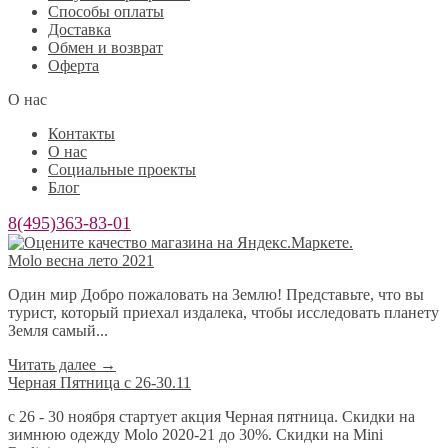
Способы оплаты
Доставка
Обмен и возврат
Оферта
О нас
Контакты
О нас
Социальные проекты
Блог
8(495)363-83-01
Molo весна лето 2021
Один мир Добро пожаловать на Землю! Представьте, что вы
турист, который приехал издалека, чтобы исследовать планету
Земля самый...
Читать далее
→
Черная Пятница с 26-30.11
с 26 - 30 ноября стартует акция Черная пятница. Скидки на
зимнюю одежду Molo 2020-21 до 30%. Скидки на Mini