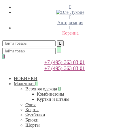
Авторизация
Корзина
+7 (495) 363 83 01
+7 (495) 363 83 01
НОВИНКИ
Мальчики
Верхняя одежда
Комбинезоны
Куртки и штаны
Флис
Кофты
Футболки
Брюки
Шорты