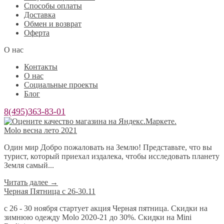
Способы оплаты
Доставка
Обмен и возврат
Оферта
О нас
Контакты
О нас
Социальные проекты
Блог
8(495)363-83-01
Molo весна лето 2021
Один мир Добро пожаловать на Землю! Представьте, что вы
турист, который приехал издалека, чтобы исследовать планету
Земля самый...
Читать далее
→
Черная Пятница с 26-30.11
с 26 - 30 ноября стартует акция Черная пятница. Скидки на
зимнюю одежду Molo 2020-21 до 30%. Скидки на Mini