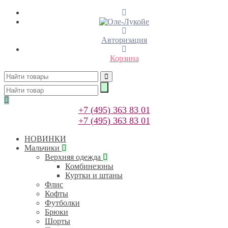
Авторизация
Корзина
+7 (495) 363 83 01
+7 (495) 363 83 01
НОВИНКИ
Мальчики
Верхняя одежда
Комбинезоны
Куртки и штаны
Флис
Кофты
Футболки
Брюки
Шорты