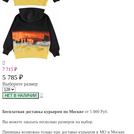
7 715
₽
5 785
₽
Выберите размер
Бесплатная доставка курьером по Москве
от 5 000 Руб.
Вы можете заказать несколько размеров на выбор.
Примерка возможна только при доставке курьером в МО и Москве.