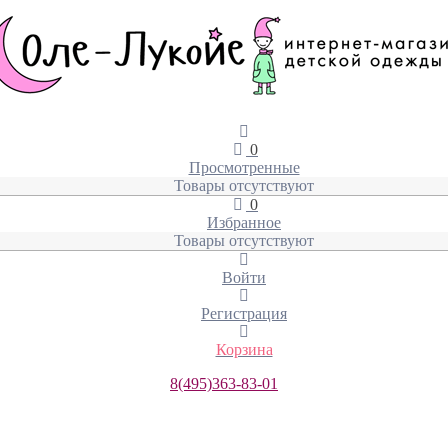
0
Просмотренные
Товары отсутствуют
0
Избранное
Товары отсутствуют
Войти
Регистрация
Корзина
8(495)363-83-01