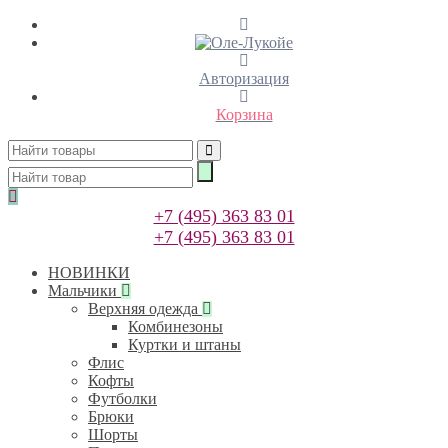
Авторизация
Корзина
+7 (495) 363 83 01
+7 (495) 363 83 01
НОВИНКИ
Мальчики
Верхняя одежда
Комбинезоны
Куртки и штаны
Флис
Кофты
Футболки
Брюки
Шорты