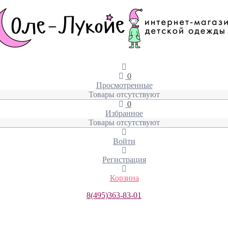
0
Просмотренные
Товары отсутствуют
0
Избранное
Товары отсутствуют
Войти
Регистрация
Корзина
8(495)363-83-01