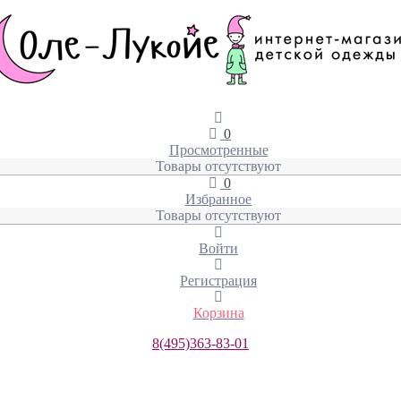
0
Просмотренные
Товары отсутствуют
0
Избранное
Товары отсутствуют
Войти
Регистрация
Корзина
8(495)363-83-01