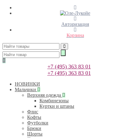
Авторизация
Корзина
+7 (495) 363 83 01
+7 (495) 363 83 01
НОВИНКИ
Мальчики
Верхняя одежда
Комбинезоны
Куртки и штаны
Флис
Кофты
Футболки
Брюки
Шорты