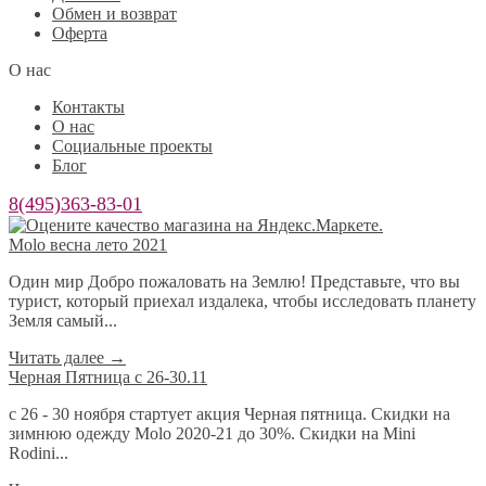
Обмен и возврат
Оферта
О нас
Контакты
О нас
Социальные проекты
Блог
8(495)363-83-01
Molo весна лето 2021
Один мир Добро пожаловать на Землю! Представьте, что вы
турист, который приехал издалека, чтобы исследовать планету
Земля самый...
Читать далее
→
Черная Пятница с 26-30.11
с 26 - 30 ноября стартует акция Черная пятница. Скидки на
зимнюю одежду Molo 2020-21 до 30%. Скидки на Mini
Rodini...