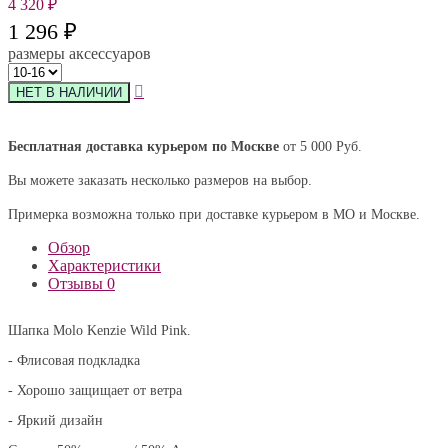
4 320
₽
1 296
₽
размеры аксессуаров
Бесплатная доставка курьером по Москве
от 5 000 Руб.
Вы можете заказать несколько размеров на выбор.
Примерка возможна только при доставке курьером в МО и Москве.
Обзор
Характеристики
Отзывы
0
Шапка Molo Kenzie Wild Pink.
- Флисовая подкладка
- Хорошо защищает от ветра
- Яркий дизайн