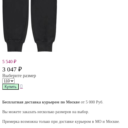
5 540
₽
3 047
₽
Выберите размер
Бесплатная доставка курьером по Москве
от 5 000 Руб.
Вы можете заказать несколько размеров на выбор.
Примерка возможна только при доставке курьером в МО и Москве.