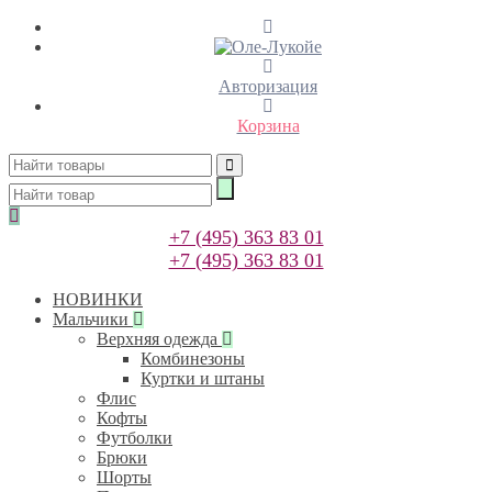
Авторизация
Корзина
+7 (495) 363 83 01
+7 (495) 363 83 01
НОВИНКИ
Мальчики
Верхняя одежда
Комбинезоны
Куртки и штаны
Флис
Кофты
Футболки
Брюки
Шорты