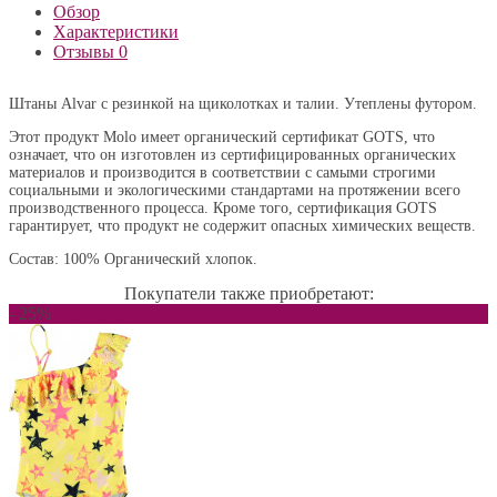
Обзор
Характеристики
Отзывы
0
Штаны Alvar
с резинкой на щиколотках и талии. Утеплены футором.
Этот продукт Molo имеет органический сертификат GOTS, что
означает, что он изготовлен из сертифицированных органических
материалов и производится в соответствии с самыми строгими
социальными и экологическими стандартами на протяжении всего
производственного процесса. Кроме того, сертификация GOTS
гарантирует, что продукт не содержит опасных химических веществ.
Состав: 100% Органический хлопок.
Покупатели также приобретают:
- 25%