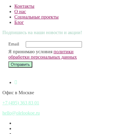
Контакты
О нас
Социальные проекты
Блог
Подпишись на наши новости и акции!
Email
Я принимаю условия
политики
обработки персональных данных
Офис в Москве
+7 (495) 363 83 01
hello@olelookoe.ru