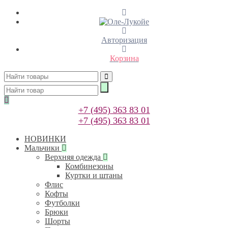
Авторизация
Корзина
+7 (495) 363 83 01
+7 (495) 363 83 01
НОВИНКИ
Мальчики
Верхняя одежда
Комбинезоны
Куртки и штаны
Флис
Кофты
Футболки
Брюки
Шорты