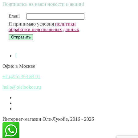
Подпишись на наши новости и акции!
Email
Я принимаю условия
политики
обработки персональных данных
Офис в Москве
+7 (495) 363 83 01
hello@olelookoe.ru
Интернет-магазин Оле-Лукойе, 2016 - 2026