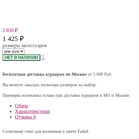
2 850
₽
1 425
₽
размеры аксессуаров
Бесплатная доставка курьером по Москве
от 5 000 Руб.
Вы можете заказать несколько размеров на выбор.
Примерка возможна только при доставке курьером в МО и Москве.
Обзор
Характеристики
Отзывы
0
Солнечные очки для мальчиков в цвете Faded.