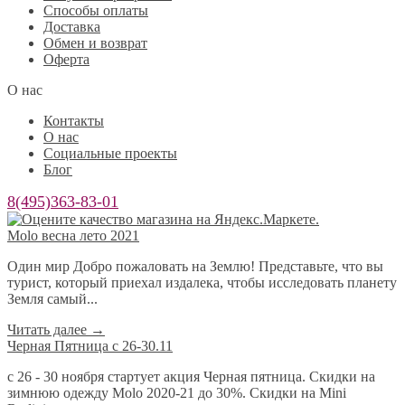
Способы оплаты
Доставка
Обмен и возврат
Оферта
О нас
Контакты
О нас
Социальные проекты
Блог
8(495)363-83-01
Molo весна лето 2021
Один мир Добро пожаловать на Землю! Представьте, что вы
турист, который приехал издалека, чтобы исследовать планету
Земля самый...
Читать далее
→
Черная Пятница с 26-30.11
с 26 - 30 ноября стартует акция Черная пятница. Скидки на
зимнюю одежду Molo 2020-21 до 30%. Скидки на Mini