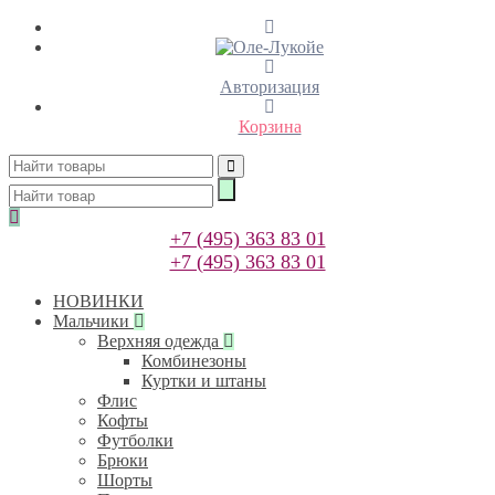
Авторизация
Корзина
+7 (495) 363 83 01
+7 (495) 363 83 01
НОВИНКИ
Мальчики
Верхняя одежда
Комбинезоны
Куртки и штаны
Флис
Кофты
Футболки
Брюки
Шорты