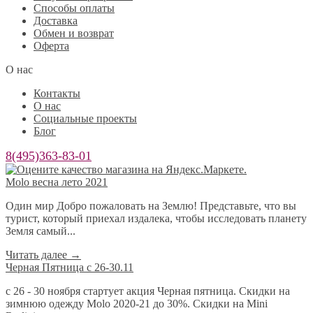
Способы оплаты
Доставка
Обмен и возврат
Оферта
О нас
Контакты
О нас
Социальные проекты
Блог
8(495)363-83-01
Molo весна лето 2021
Один мир Добро пожаловать на Землю! Представьте, что вы
турист, который приехал издалека, чтобы исследовать планету
Земля самый...
Читать далее
→
Черная Пятница с 26-30.11
с 26 - 30 ноября стартует акция Черная пятница. Скидки на
зимнюю одежду Molo 2020-21 до 30%. Скидки на Mini