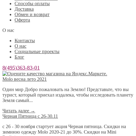
Способы оплаты
Доставка
Обмен и возврат
Оферта
О нас
Контакты
О нас
Социальные проекты
Блог
8(495)363-83-01
Molo весна лето 2021
Один мир Добро пожаловать на Землю! Представьте, что вы
турист, который приехал издалека, чтобы исследовать планету
Земля самый...
Читать далее
→
Черная Пятница с 26-30.11
с 26 - 30 ноября стартует акция Черная пятница. Скидки на
зимнюю одежду Molo 2020-21 до 30%. Скидки на Mini