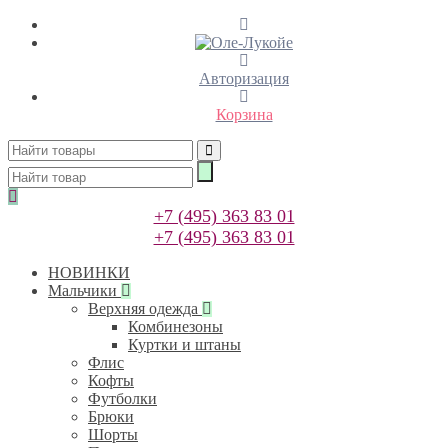
Авторизация
Корзина
+7 (495) 363 83 01
+7 (495) 363 83 01
НОВИНКИ
Мальчики
Верхняя одежда
Комбинезоны
Куртки и штаны
Флис
Кофты
Футболки
Брюки
Шорты