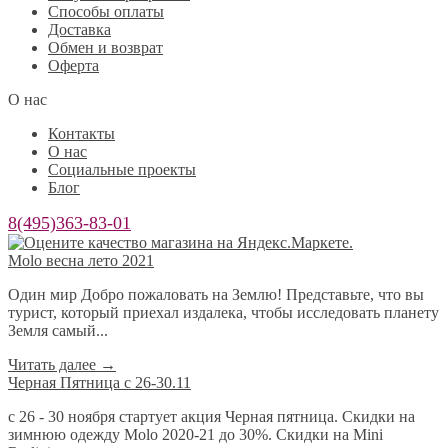
Способы оплаты
Доставка
Обмен и возврат
Оферта
О нас
Контакты
О нас
Социальные проекты
Блог
8(495)363-83-01
Molo весна лето 2021
Один мир Добро пожаловать на Землю! Представьте, что вы
турист, который приехал издалека, чтобы исследовать планету
Земля самый...
Читать далее
→
Черная Пятница с 26-30.11
с 26 - 30 ноября стартует акция Черная пятница. Скидки на
зимнюю одежду Molo 2020-21 до 30%. Скидки на Mini