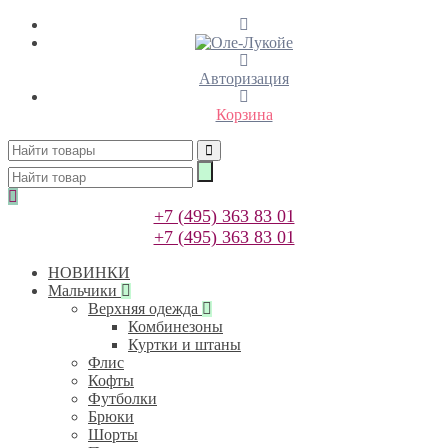
Авторизация
Корзина
+7 (495) 363 83 01
+7 (495) 363 83 01
НОВИНКИ
Мальчики
Верхняя одежда
Комбинезоны
Куртки и штаны
Флис
Кофты
Футболки
Брюки
Шорты