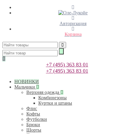
Авторизация
Корзина
+7 (495) 363 83 01
+7 (495) 363 83 01
НОВИНКИ
Мальчики
Верхняя одежда
Комбинезоны
Куртки и штаны
Флис
Кофты
Футболки
Брюки
Шорты