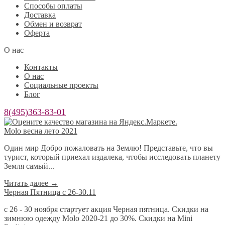
Способы оплаты
Доставка
Обмен и возврат
Оферта
О нас
Контакты
О нас
Социальные проекты
Блог
8(495)363-83-01
Molo весна лето 2021
Один мир Добро пожаловать на Землю! Представьте, что вы
турист, который приехал издалека, чтобы исследовать планету
Земля самый...
Читать далее
→
Черная Пятница с 26-30.11
с 26 - 30 ноября стартует акция Черная пятница. Скидки на
зимнюю одежду Molo 2020-21 до 30%. Скидки на Mini