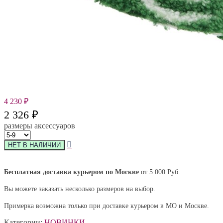
4 230
₽
2 326
₽
размеры аксессуаров
Бесплатная доставка курьером по Москве
от 5 000 Руб.
Вы можете заказать несколько размеров на выбор.
Примерка возможна только при доставке курьером в МО и Москве.
Категории:
НОВИНКИ