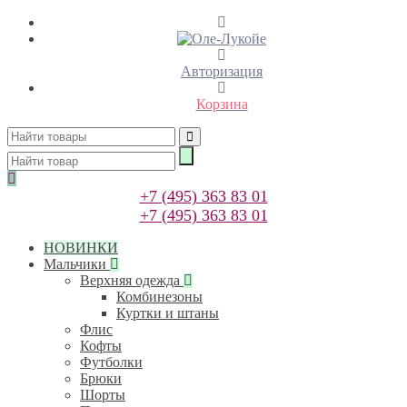
Авторизация
Корзина
+7 (495) 363 83 01
+7 (495) 363 83 01
НОВИНКИ
Мальчики
Верхняя одежда
Комбинезоны
Куртки и штаны
Флис
Кофты
Футболки
Брюки
Шорты