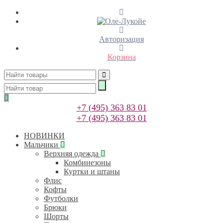
Авторизация
Корзина
+7 (495) 363 83 01
+7 (495) 363 83 01
НОВИНКИ
Мальчики
Верхняя одежда
Комбинезоны
Куртки и штаны
Флис
Кофты
Футболки
Брюки
Шорты