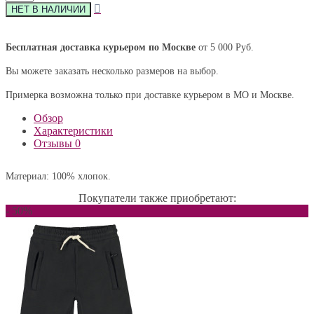
Бесплатная доставка курьером по Москве
от 5 000 Руб.
Вы можете заказать несколько размеров на выбор.
Примерка возможна только при доставке курьером в МО и Москве.
Обзор
Характеристики
Отзывы
0
Материал: 100% хлопок.
Покупатели также приобретают:
- 50%