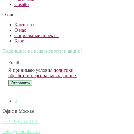
Cosatto
О нас
Контакты
О нас
Социальные проекты
Блог
Подпишись на наши новости и акции!
Email
Я принимаю условия
политики
обработки персональных данных
Офис в Москве
+7 (495) 363 83 01
hello@olelookoe.ru