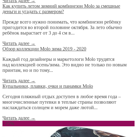
Читать далее
→
​Как купить летом зимний комбинезон Molo за смешные
деньги и угадать с размером?
Прежде всего нужно понимать, что комбинезон ребёнку
пригодится во второй половине октября. За лето обычно
ребёнок вырастает от 3 до 4 см в...
Читать далее
→
Обзор коллекции Molo зима 2019 - 2020
Каждый год дизайнеры и маркетологи Molo трудятся
над коллекцией осень/зима. Это видно не только по новым
принтам, но и по тому...
Читать далее
→
Купальники, плавки, очки и панамки Molo
Сегодня пляжный отдых доступен в любое время года –
многочисленные путевки в теплые страны позволяют
наслаждаться солнцем и морем даже лютой...
Читать далее
→
- 25%